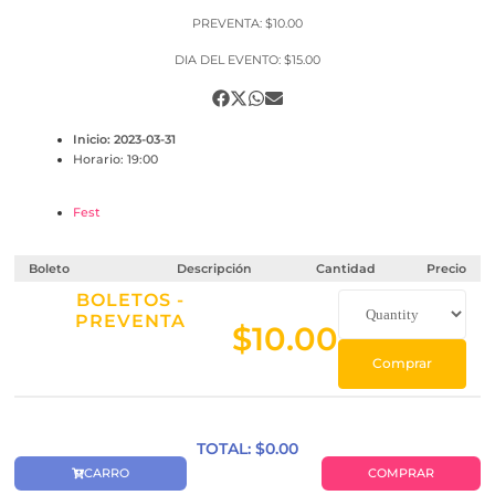
PREVENTA: $10.00
DIA DEL EVENTO: $15.00
Inicio: 2023-03-31
Horario: 19:00
Fest
Boleto
Descripción
Cantidad
Precio
BOLETOS -
PREVENTA
$
10.00
Comprar
TOTAL: $
0.00
CARRO
COMPRAR