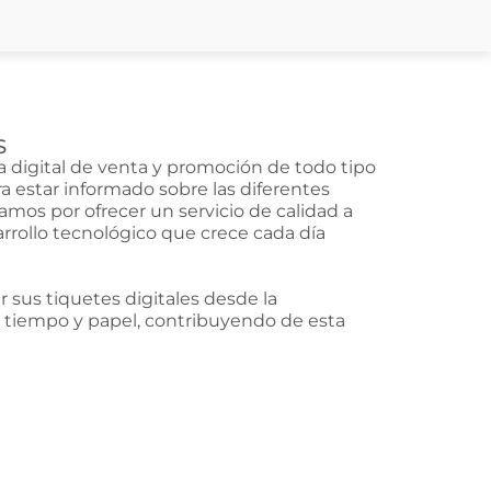
S
 digital de venta y promoción de todo tipo
a estar informado sobre las diferentes
amos por ofrecer un servicio de calidad a
arrollo tecnológico que crece cada día
 sus tiquetes digitales desde la
 tiempo y papel, contribuyendo de esta