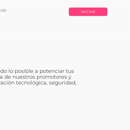
0.00
INICIAR
o lo posible a potenciar tus
a de nuestros promotores y
ación tecnológica, seguridad,