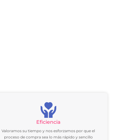
Eficiencia
Valoramos su tiempo y nos esforzamos por que el
proceso de compra sea lo más rápido y sencillo