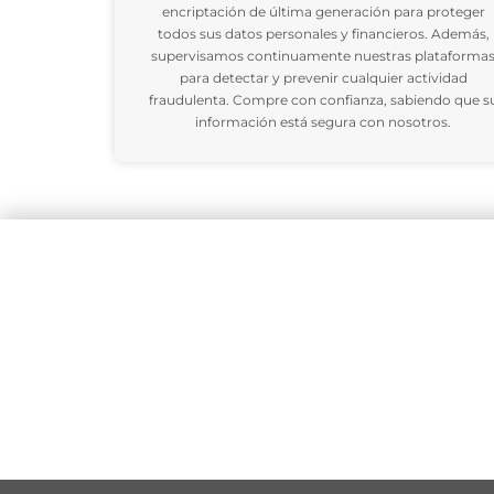
encriptación de última generación para proteger
todos sus datos personales y financieros. Además,
supervisamos continuamente nuestras plataforma
para detectar y prevenir cualquier actividad
fraudulenta. Compre con confianza, sabiendo que s
información está segura con nosotros.