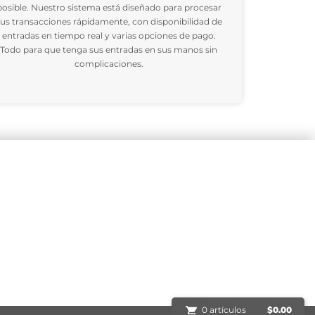
posible. Nuestro sistema está diseñado para procesar
us transacciones rápidamente, con disponibilidad de
entradas en tiempo real y varias opciones de pago.
Todo para que tenga sus entradas en sus manos sin
complicaciones.
0 artículos
$
0.00