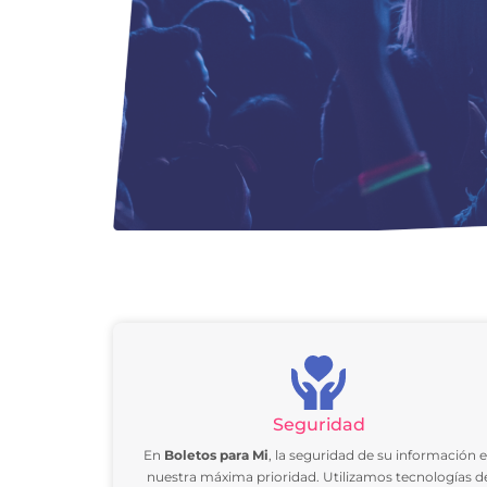
Seguridad
En
Boletos para Mi
, la seguridad de su información 
nuestra máxima prioridad. Utilizamos tecnologías d