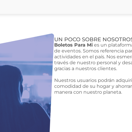
UN POCO SOBRE NOSOTRO
Boletos Para Mi
es un plataforma
de eventos. Somos referencia par
actividades en el país. Nos esmer
través de nuestro personal y des
gracias a nuestros clientes.
Nuestros usuarios podrán adquirir
comodidad de su hogar y ahorrar
manera con nuestro planeta.