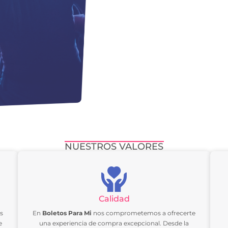
NUESTROS VALORES
Calidad
es
En
Boletos Para Mi
nos comprometemos a ofrecerte
e
una experiencia de compra excepcional. Desde la