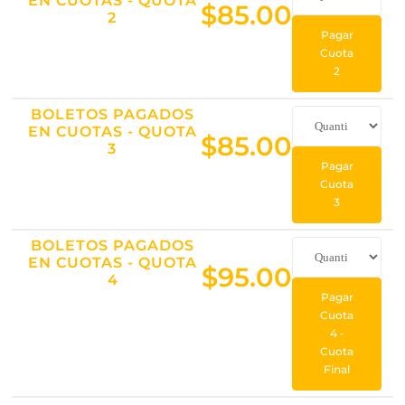
EN CUOTAS - QUOTA
$
85.00
2
Pagar
Cuota
2
BOLETOS PAGADOS
EN CUOTAS - QUOTA
$
85.00
3
Pagar
Cuota
3
BOLETOS PAGADOS
EN CUOTAS - QUOTA
$
95.00
4
Pagar
Cuota
4 -
Cuota
Final