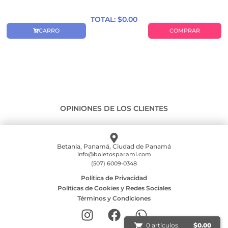
TOTAL: $
0.00
CARRO
COMPRAR
OPINIONES DE LOS CLIENTES
Betania, Panamá, Ciudad de Panamá
info@boletosparami.com
(507) 6009-0348
Política de Privacidad
Políticas de Cookies y Redes Sociales
Términos y Condiciones
0 artículos
$
0.00