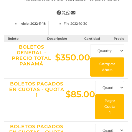
Inicio: 2022-11-18
Fin: 2022-10-30
Boleto
Descripción
Cantidad
Precio
BOLETOS
GENERAL -
$
350.00
PRECIO TOTAL
PANAMÁ
Comprar
Ahora
BOLETOS PAGADOS
EN CUOTAS - QUOTA
$
85.00
1
Pagar
Cuota
1
BOLETOS PAGADOS