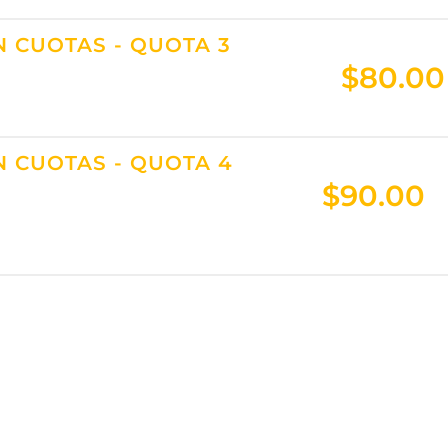
 CUOTAS - QUOTA 3
$
80.00
 CUOTAS - QUOTA 4
$
90.00