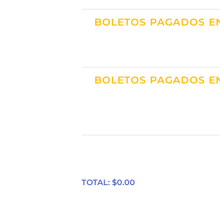
BOLETOS PAGADOS EN
BOLETOS PAGADOS EN
TOTAL: $
0.00