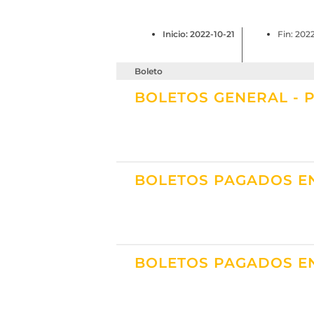
Inicio: 2022-10-21
Fin: 202
Boleto
BOLETOS GENERAL - 
BOLETOS PAGADOS EN
BOLETOS PAGADOS EN