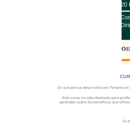
CUR
En octubre se desarrollará en Panamá el
Este curso ha sido diseñado para profes
aprendan sobre los beneficios que ofrece
Su d