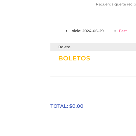
Recuerda que te recib
Inicio: 2024-06-29
Fest
Boleto
BOLETOS
TOTAL: $
0.00