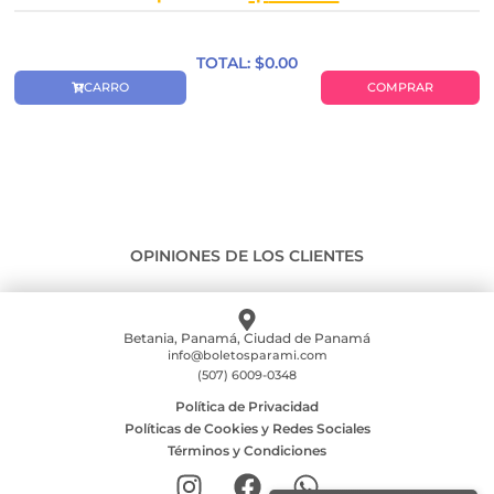
TOTAL: $
0.00
CARRO
COMPRAR
OPINIONES DE LOS CLIENTES
Betania, Panamá, Ciudad de Panamá
info@boletosparami.com
(507) 6009-0348
Política de Privacidad
Políticas de Cookies y Redes Sociales
Términos y Condiciones