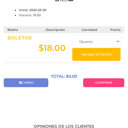
Inicio: 2023-03-30
Horario: 19:00
Boleto
Descripción
Cantidad
Precio
BOLETOS
$
18.00
Agregar al Carrito
TOTAL: $
0.00
CARRO
COMPRAR
OPINIONES DE LOS CLIENTES