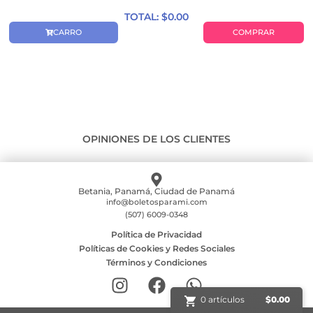
TOTAL: $
0.00
CARRO
COMPRAR
OPINIONES DE LOS CLIENTES
Betania, Panamá, Ciudad de Panamá
info@boletosparami.com
(507) 6009-0348
Política de Privacidad
Políticas de Cookies y Redes Sociales
Términos y Condiciones
0 artículos
$
0.00