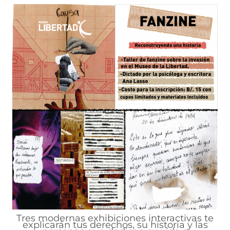
Tres modernas exhibiciones interactivas te
explicarán tus derechos, su historia y las