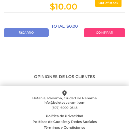
Out of stock
$
10.00
TOTAL: $
0.00
CARRO
COMPRAR
OPINIONES DE LOS CLIENTES
Betania, Panamá, Ciudad de Panamá
info@boletosparami.com
(507) 6009-0348
Política de Privacidad
Políticas de Cookies y Redes Sociales
Términos y Condiciones