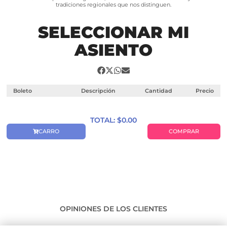
tradiciones regionales que nos distinguen.
SELECCIONAR MI
ASIENTO
Boleto
Descripción
Cantidad
Precio
TOTAL: $
0.00
CARRO
COMPRAR
OPINIONES DE LOS CLIENTES