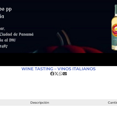
WINE TASTING – VINOS ITALIANOS
Descripción
Canti