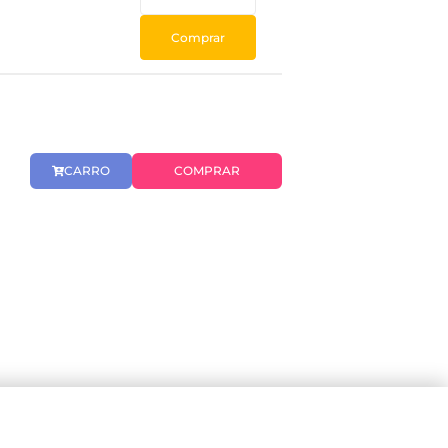
Comprar
CARRO
COMPRAR