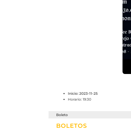
Inicio: 2023-11-25
Horario: 19:30
Boleto
BOLETOS