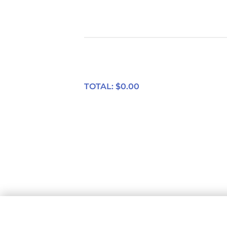
TOTAL: $
0.00