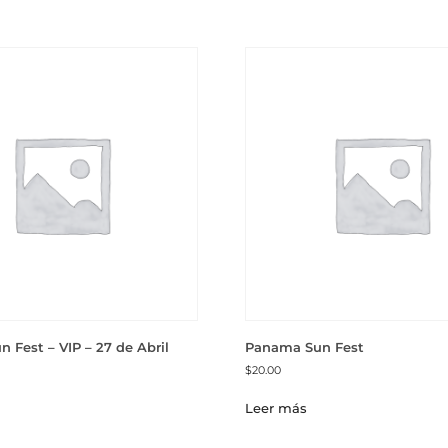
 Fest – VIP – 27 de Abril
Panama Sun Fest
$
20.00
Leer más