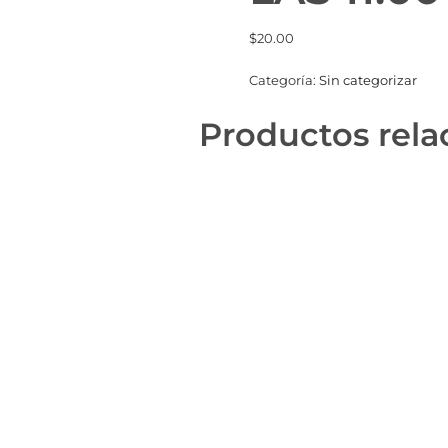
$
20.00
Categoría:
Sin categorizar
Productos rela