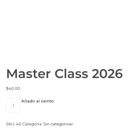
Master Class 2026
$
40.00
Añadir al carrito
SKU:
40
Categoría:
Sin categorizar