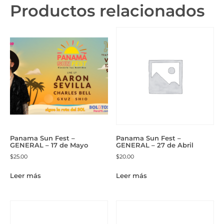
Productos relacionados
Panama Sun Fest –
Panama Sun Fest –
GENERAL – 17 de Mayo
GENERAL – 27 de Abril
$
25.00
$
20.00
Leer más
Leer más