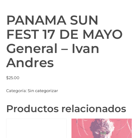
PANAMA SUN
FEST 17 DE MAYO
General – Ivan
Andres
$
25.00
Categoría:
Sin categorizar
Productos relacionados