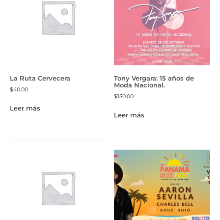
La Ruta Cervecera
Tony Vergara: 15 años de
Moda Nacional.
$
40.00
$
150.00
Leer más
Leer más