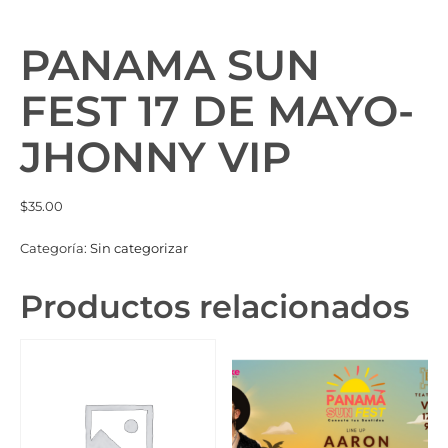
PANAMA SUN
FEST 17 DE MAYO-
JHONNY VIP
$
35.00
Categoría:
Sin categorizar
Productos relacionados