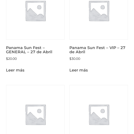
Panama Sun Fest –
Panama Sun Fest – VIP – 27
GENERAL – 27 de Abril
de Abril
$
20.00
$
30.00
Leer más
Leer más