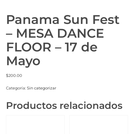
Panama Sun Fest
– MESA DANCE
FLOOR – 17 de
Mayo
$
200.00
Categoría:
Sin categorizar
Productos relacionados