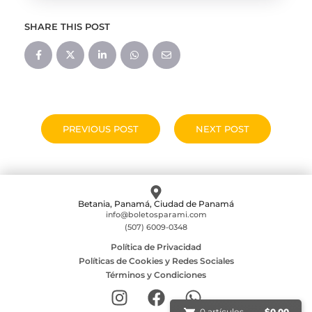
SHARE THIS POST
PREVIOUS POST
NEXT POST
Betania, Panamá, Ciudad de Panamá
info@boletosparami.com
(507) 6009-0348
Política de Privacidad
Políticas de Cookies y Redes Sociales
Términos y Condiciones
0 artículos
$
0.00