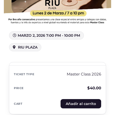
MARZO 2, 2026 7:00 PM - 10:00 PM
RIU PLAZA
Master Class 2026
$
40.00
Añadir al carrito