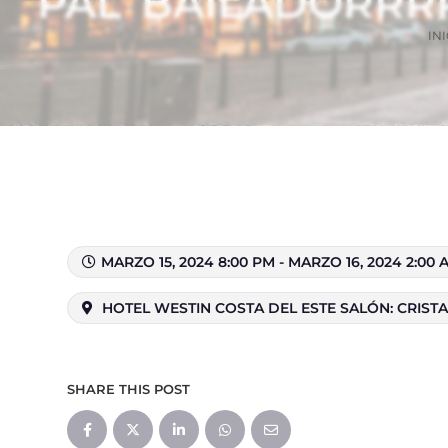
PAL’ BAILADORRR
INI
MARZO 15, 2024 8:00 PM - MARZO 16, 2024 2:00 
HOTEL WESTIN COSTA DEL ESTE SALÓN: CRISTA
SHARE THIS POST