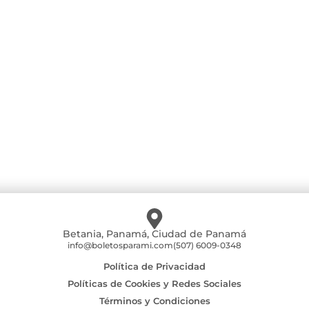
Betania, Panamá, Ciudad de Panamá
info@boletosparami.com
(507) 6009-0348
Política de Privacidad
Políticas de Cookies y Redes Sociales
Términos y Condiciones