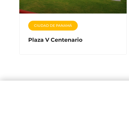
CIUDAD DE PANAMÁ
Plaza V Centenario