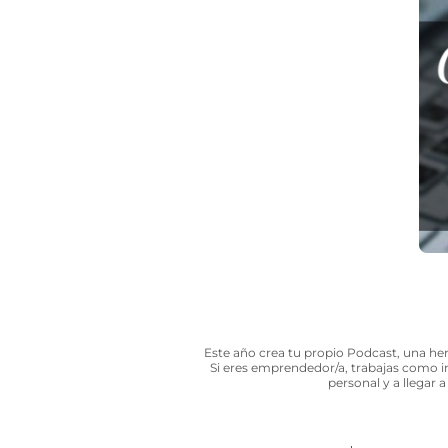
Este año crea tu propio Podcast, una herr
Si eres emprendedor/a, trabajas como 
personal y a llegar 