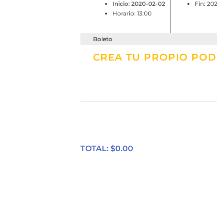
Inicio: 2020-02-02
Fin: 20
Horario: 13:00
Boleto
CREA TU PROPIO POD
TOTAL: $
0.00