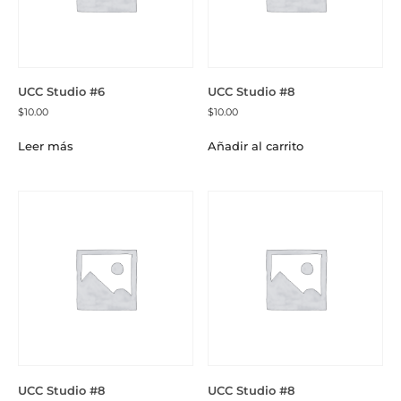
UCC Studio #6
UCC Studio #8
$
10.00
$
10.00
Leer más
Añadir al carrito
UCC Studio #8
UCC Studio #8