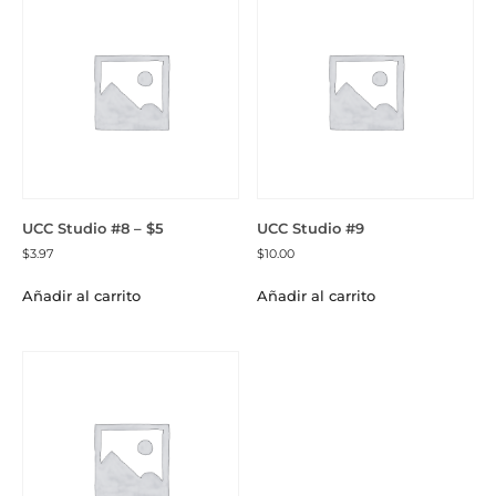
UCC Studio #8 – $5
UCC Studio #9
$
3.97
$
10.00
Añadir al carrito
Añadir al carrito