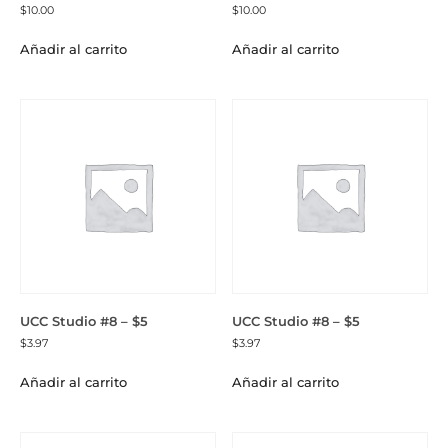
$
10.00
$
10.00
Añadir al carrito
Añadir al carrito
UCC Studio #8 – $5
UCC Studio #8 – $5
$
3.97
$
3.97
Añadir al carrito
Añadir al carrito