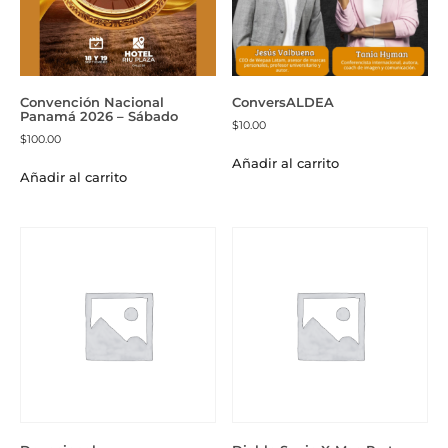
Convención Nacional
ConversALDEA
Panamá 2026 – Sábado
$
10.00
$
100.00
Añadir al carrito
Añadir al carrito