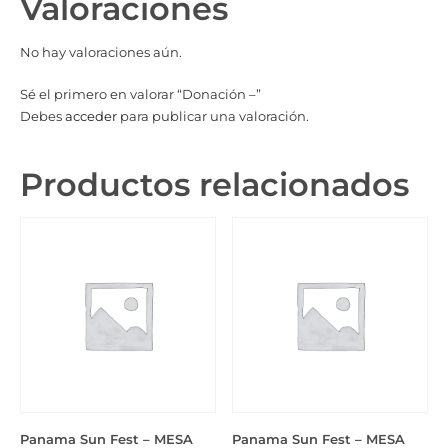
Valoraciones
No hay valoraciones aún.
Sé el primero en valorar “Donación –”
Debes
acceder
para publicar una valoración.
Productos relacionados
Panama Sun Fest – MESA
Panama Sun Fest – MESA