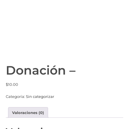
Donación –
$
10.00
Categoría:
Sin categorizar
Valoraciones (0)