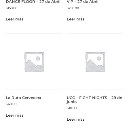
DANCE FLOOR – 27 de Abril
VIP – 27 de Abril
$
150.00
$
250.00
Leer más
Leer más
La Ruta Cervecera
UCC – FIGHT NIGHTS – 29 de
junio
$
40.00
$
10.00
Leer más
Leer más