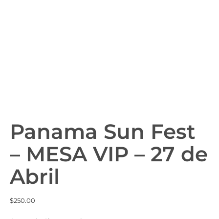
Panama Sun Fest
– MESA VIP – 27 de
Abril
$
250.00