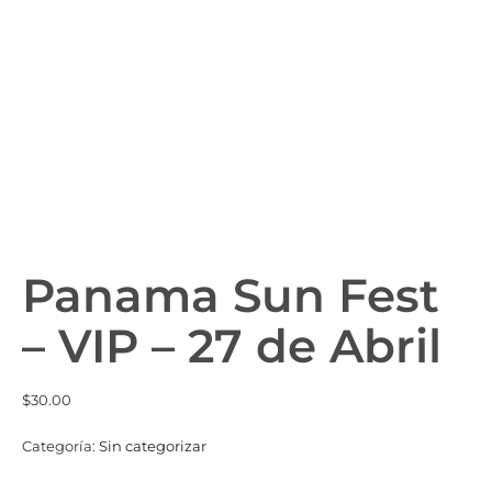
Panama Sun Fest
– VIP – 27 de Abril
$
30.00
Categoría:
Sin categorizar