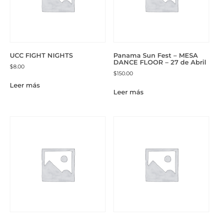
UCC FIGHT NIGHTS
Panama Sun Fest – MESA
DANCE FLOOR – 27 de Abril
$
8.00
$
150.00
Leer más
Leer más