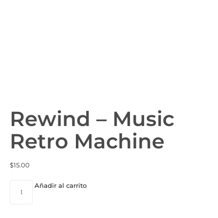
Rewind – Music
Retro Machine
$
15.00
Añadir al carrito