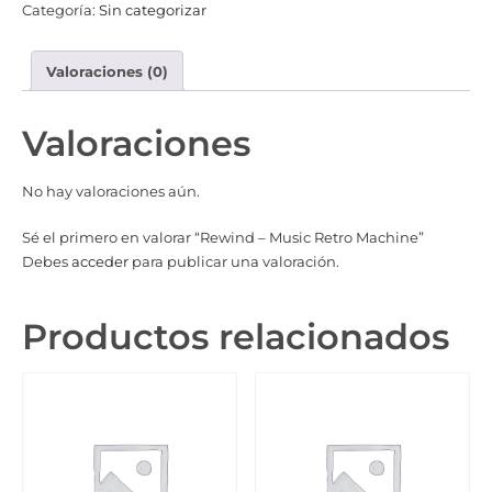
Categoría:
Sin categorizar
Valoraciones (0)
Valoraciones
No hay valoraciones aún.
Sé el primero en valorar “Rewind – Music Retro Machine”
Debes
acceder
para publicar una valoración.
Productos relacionados