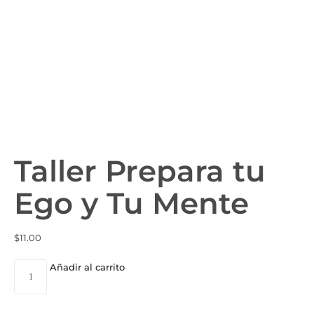
Taller Prepara tu
Ego y Tu Mente
$
11.00
Añadir al carrito