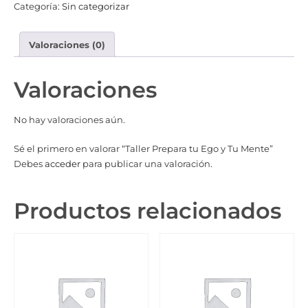
Categoría:
Sin categorizar
Valoraciones (0)
Valoraciones
No hay valoraciones aún.
Sé el primero en valorar “Taller Prepara tu Ego y Tu Mente”
Debes
acceder
para publicar una valoración.
Productos relacionados