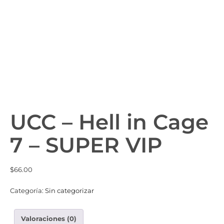
UCC – Hell in Cage
7 – SUPER VIP
$
66.00
Categoría:
Sin categorizar
Valoraciones (0)