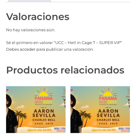
Valoraciones
No hay valoraciones aún.
Sé el primero en valorar “UCC – Hell in Cage 7 – SUPER VIP”
Debes
acceder
para publicar una valoración.
Productos relacionados