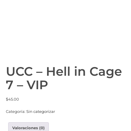
UCC – Hell in Cage
7 – VIP
$
45.00
Categoría:
Sin categorizar
Valoraciones (0)