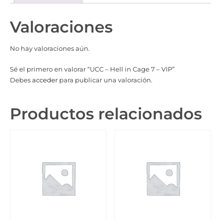
Valoraciones
No hay valoraciones aún.
Sé el primero en valorar “UCC – Hell in Cage 7 – VIP”
Debes
acceder
para publicar una valoración.
Productos relacionados