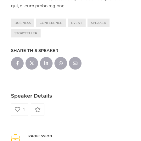
qui, ei eum probo regione.
BUSINESS
CONFERENCE
EVENT
SPEAKER
STORYTELLER
SHARE THIS SPEAKER
Speaker Details
1
PROFESSION