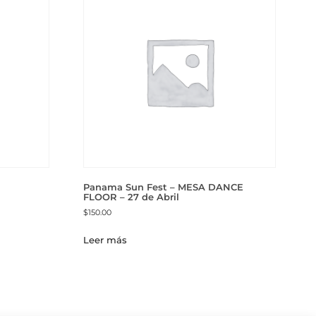
Panama Sun Fest – MESA DANCE
FLOOR – 27 de Abril
$
150.00
Leer más