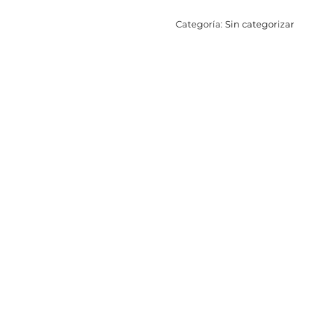
Categoría:
Sin categorizar