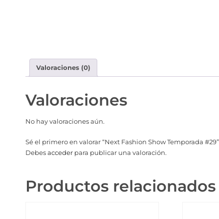
Valoraciones (0)
Valoraciones
No hay valoraciones aún.
Sé el primero en valorar “Next Fashion Show Temporada #29”
Debes
acceder
para publicar una valoración.
Productos relacionados