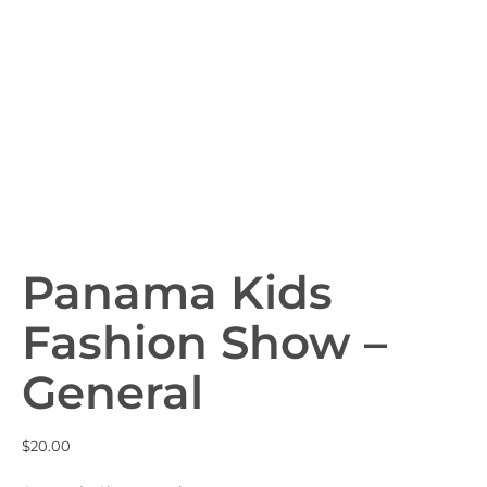
Panama Kids
Fashion Show –
General
$
20.00