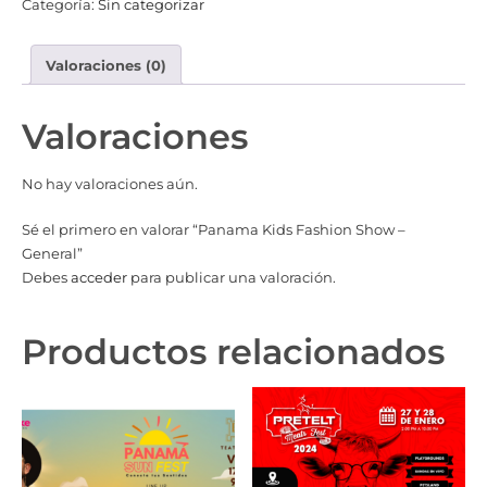
Categoría:
Sin categorizar
Valoraciones (0)
Valoraciones
No hay valoraciones aún.
Sé el primero en valorar “Panama Kids Fashion Show –
General”
Debes
acceder
para publicar una valoración.
Productos relacionados