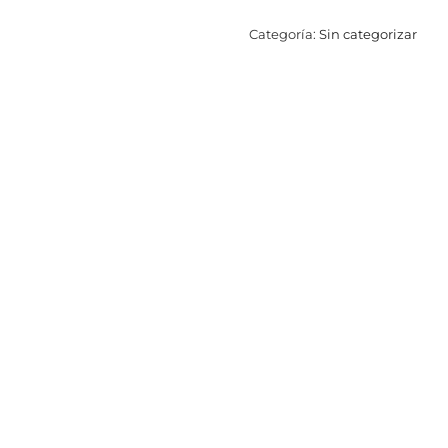
Categoría:
Sin categorizar