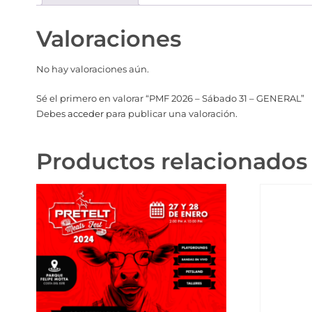
Valoraciones
No hay valoraciones aún.
Sé el primero en valorar “PMF 2026 – Sábado 31 – GENERAL”
Debes
acceder
para publicar una valoración.
Productos relacionados