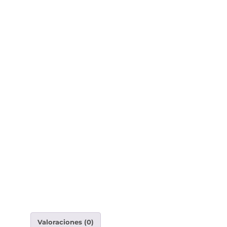
Valoraciones (0)