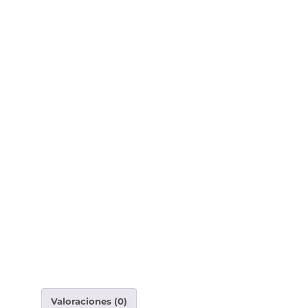
Valoraciones (0)