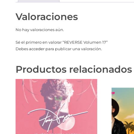
Valoraciones
No hay valoraciones aún.
Sé el primero en valorar “REVERSE Volumen 17”
Debes
acceder
para publicar una valoración.
Productos relacionados