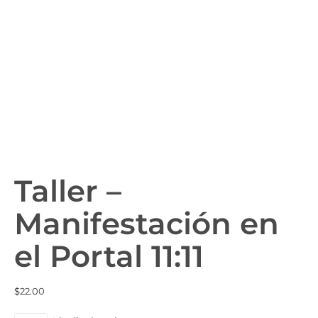
Taller –
Manifestación en
el Portal 11:11
$
22.00