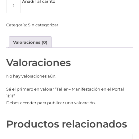
Añadir al carrito
Categoría:
Sin categorizar
Valoraciones (0)
Valoraciones
No hay valoraciones aún.
Sé el primero en valorar “Taller – Manifestación en el Portal
11:11”
Debes
acceder
para publicar una valoración.
Productos relacionados