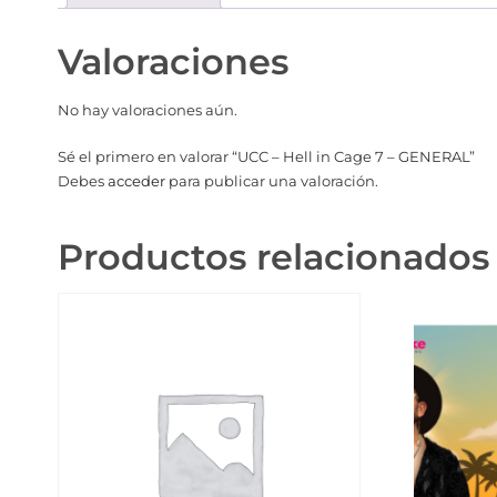
Valoraciones
No hay valoraciones aún.
Sé el primero en valorar “UCC – Hell in Cage 7 – GENERAL”
Debes
acceder
para publicar una valoración.
Productos relacionados