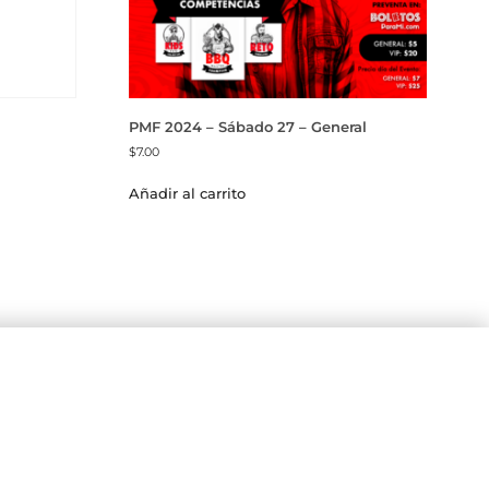
PMF 2024 – Sábado 27 – General
$
7.00
Añadir al carrito