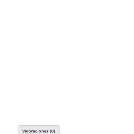
Valoraciones (0)