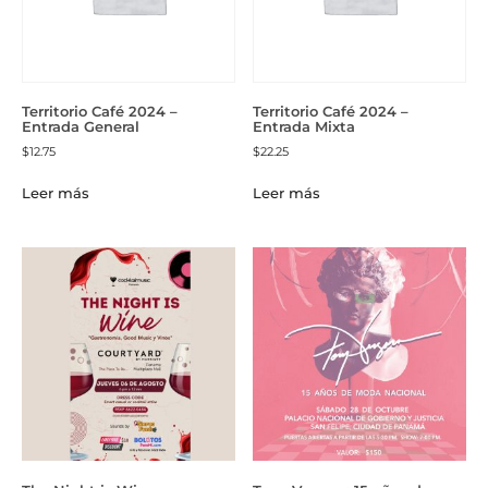
Territorio Café 2024 –
Territorio Café 2024 –
Entrada General
Entrada Mixta
$
12.75
$
22.25
Leer más
Leer más