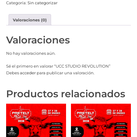
Categoría:
Sin categorizar
Valoraciones (0)
Valoraciones
No hay valoraciones aún.
Sé el primero en valorar “UCC STUDIO REVOLUTION”
Debes
acceder
para publicar una valoración.
Productos relacionados