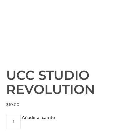
UCC STUDIO
REVOLUTION
$
10.00
Añadir al carrito