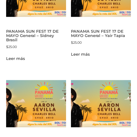
PANAMA SUN FEST 17 DE
PANAMA SUN FEST 17 DE
MAYO General – Sidney
MAYO General – Yair Tapia
Brasil
$
25.00
$
25.00
Leer más
Leer más